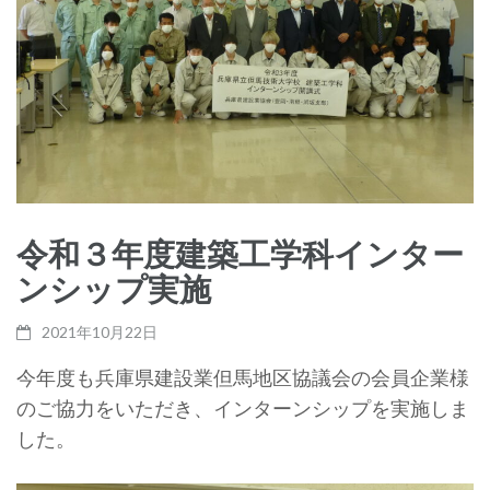
令和３年度建築工学科インター
ンシップ実施
2021年10月22日
今年度も兵庫県建設業但馬地区協議会の会員企業様
のご協力をいただき、インターンシップを実施しま
した。