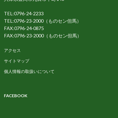
TEL:0796-24-2233
TEL:0796-23-2000（ものセン但馬）
FAX:0796-24-0875
FAX:0796-23-2000（ものセン但馬）
アクセス
サイトマップ
個人情報の取扱いについて
FACEBOOK