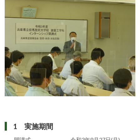
1 実施期間
開講式 令和3年9月27日(月)