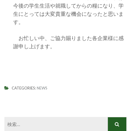
今後の学生生活や就職してからの糧になり、学
生にとっては大変貴重な機会になったと思いま
す。
お忙しい中、ご協力賜りました各企業様に感
謝申し上げます。
CATEGORIES:
NEWS
検
索: