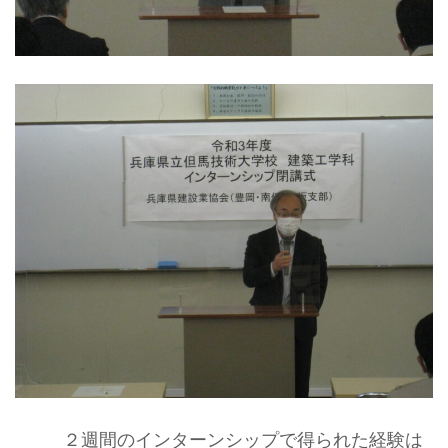
２週間のインターンシップで得られた経験は