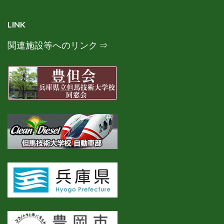
LINK
関連施設等へのリンク ⇒