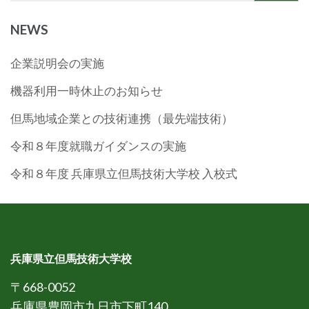
NEWS
企業説明会の実施
機器利用一時休止のお知らせ
但馬地域企業との技術連携（最先端技術）
令和８年度就職ガイダンスの実施
令和８年度 兵庫県立但馬技術大学校 入校式
兵庫県立但馬技術大学校
〒668-0052
兵庫県豊岡市九日市下町140