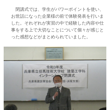
閉講式では、学生がパワーポイントを使い、
お世話になった企業様の前で体験発表を行いま
した。それぞれが実習の中で経験した内容や仕
事をする上で大切なことについて個々が感じと
った感想などがまとめられていました。