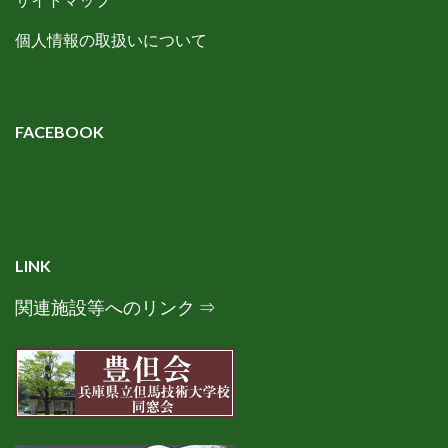
個人情報の取扱いについて
FACEBOOK
LINK
関連施設等へのリンク ⇒