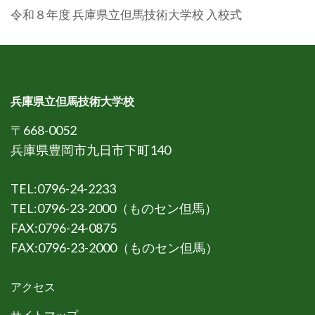
令和８年度 兵庫県立但馬技術大学校 入校式
兵庫県立但馬技術大学校
〒668-0052
兵庫県豊岡市九日市下町140
TEL:0796-24-2233
TEL:0796-23-2000（ものセン但馬）
FAX:0796-24-0875
FAX:0796-23-2000（ものセン但馬）
アクセス
サイトマップ