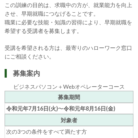
この訓練の目的は、求職中の方が、就業能力を向上
させ、早期就職につなげることです。
職業に必要な技能・知識の習得により、早期就職を
希望する受講者を募集します。
受講を希望される方は、最寄りのハローワーク窓口
にご相談ください。
募集案内
ビジネスパソコン＋Webオペレーターコース
募集期間
令和元年7月16日(火)
〜
令和元年8月16日(金)
対象者
次の3つの条件をすべて満たす方