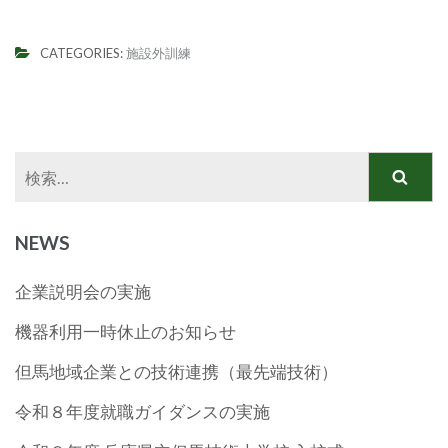
CATEGORIES:
施設外訓練
検
索:
NEWS
企業説明会の実施
機器利用一時休止のお知らせ
但馬地域企業との技術連携（最先端技術）
令和８年度就職ガイダンスの実施