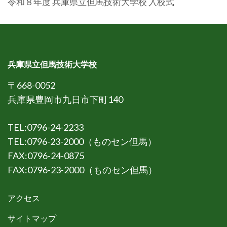
令和８年度 兵庫県立但馬技術大学校 入校式
兵庫県立但馬技術大学校
〒668-0052
兵庫県豊岡市九日市下町140
TEL:0796-24-2233
TEL:0796-23-2000（ものセン但馬）
FAX:0796-24-0875
FAX:0796-23-2000（ものセン但馬）
アクセス
サイトマップ