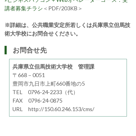
講者募集チラシ
＜PDF/203KB＞
※詳細は、公共職業安定所若しくは兵庫県立但馬技
術大学校にお問合せください。
お問合せ先
兵庫県立但馬技術大学校 管理課
〒668－0051
豊岡市九日市上町660番地の5
TEL 0796-24-2233（代）
FAX 0796-24-0875
URL http://150.60.246.153/cms/