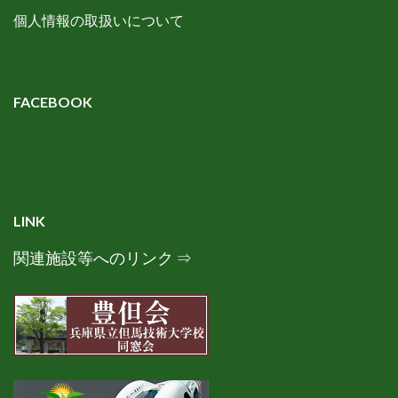
個人情報の取扱いについて
FACEBOOK
LINK
関連施設等へのリンク ⇒