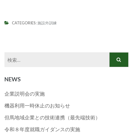
CATEGORIES:
施設外訓練
検
索:
NEWS
企業説明会の実施
機器利用一時休止のお知らせ
但馬地域企業との技術連携（最先端技術）
令和８年度就職ガイダンスの実施