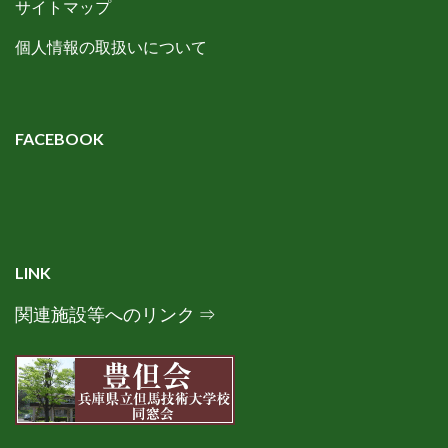
サイトマップ
個人情報の取扱いについて
FACEBOOK
LINK
関連施設等へのリンク ⇒