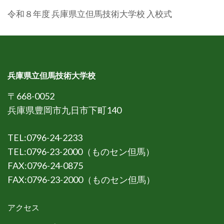
令和８年度 兵庫県立但馬技術大学校 入校式
兵庫県立但馬技術大学校
〒668-0052
兵庫県豊岡市九日市下町140
TEL:0796-24-2233
TEL:0796-23-2000（ものセン但馬）
FAX:0796-24-0875
FAX:0796-23-2000（ものセン但馬）
アクセス